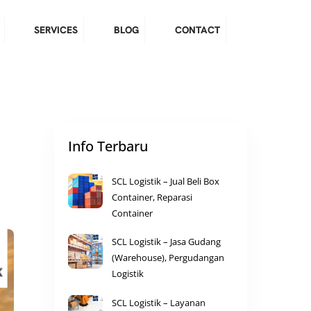
SERVICES
BLOG
CONTACT
Info Terbaru
SCL Logistik – Jual Beli Box
Container, Reparasi
Container
SCL Logistik – Jasa Gudang
(Warehouse), Pergudangan
Logistik
SCL Logistik – Layanan