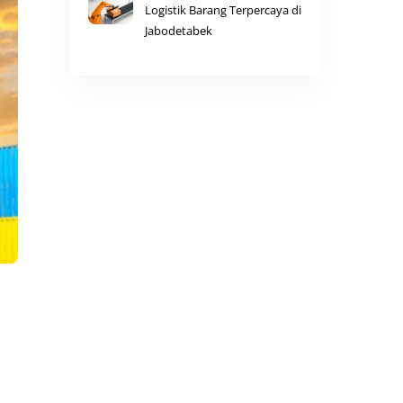
Logistik Barang Terpercaya di
Jabodetabek