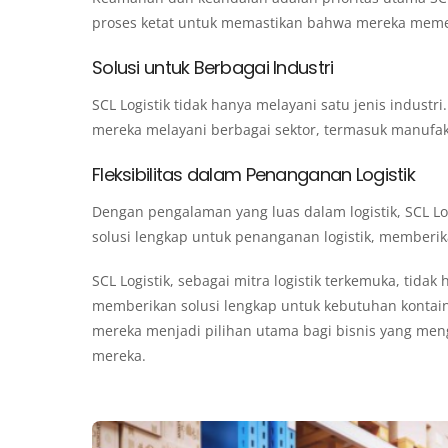
proses ketat untuk memastikan bahwa mereka memen
Solusi untuk Berbagai Industri
SCL Logistik tidak hanya melayani satu jenis industr
mereka melayani berbagai sektor, termasuk manufak
Fleksibilitas dalam Penanganan Logistik
Dengan pengalaman yang luas dalam logistik, SCL Lo
solusi lengkap untuk penanganan logistik, memberi
SCL Logistik, sebagai mitra logistik terkemuka, tida
memberikan solusi lengkap untuk kebutuhan kontaine
mereka menjadi pilihan utama bagi bisnis yang meng
mereka.