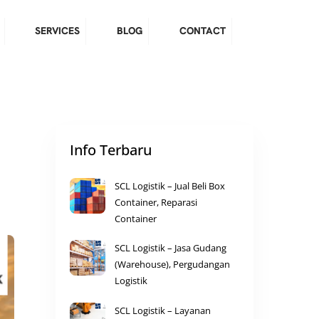
SERVICES
BLOG
CONTACT
Info Terbaru
SCL Logistik – Jual Beli Box
Container, Reparasi
Container
SCL Logistik – Jasa Gudang
(Warehouse), Pergudangan
Logistik
SCL Logistik – Layanan