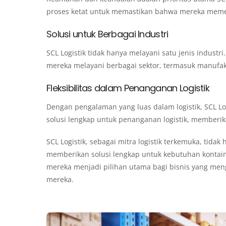
proses ketat untuk memastikan bahwa mereka memen
Solusi untuk Berbagai Industri
SCL Logistik tidak hanya melayani satu jenis industr
mereka melayani berbagai sektor, termasuk manufak
Fleksibilitas dalam Penanganan Logistik
Dengan pengalaman yang luas dalam logistik, SCL Lo
solusi lengkap untuk penanganan logistik, memberi
SCL Logistik, sebagai mitra logistik terkemuka, tida
memberikan solusi lengkap untuk kebutuhan kontaine
mereka menjadi pilihan utama bagi bisnis yang meng
mereka.