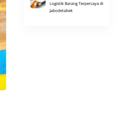
Logistik Barang Terpercaya di
Jabodetabek